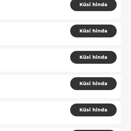
Küsi hinda
Küsi hinda
Küsi hinda
Küsi hinda
Küsi hinda