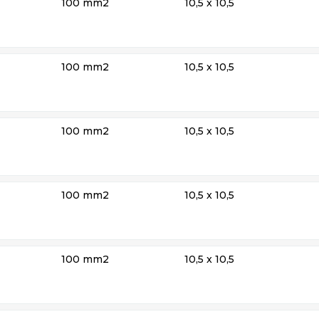
100 mm2
10,5 x 10,5
100 mm2
10,5 x 10,5
100 mm2
10,5 x 10,5
100 mm2
10,5 x 10,5
100 mm2
10,5 x 10,5