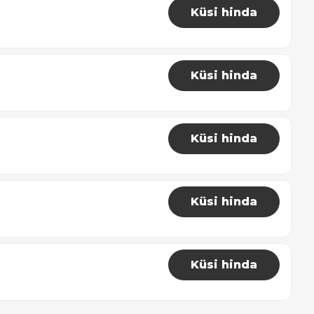
Küsi hinda
Küsi hinda
Küsi hinda
Küsi hinda
Küsi hinda