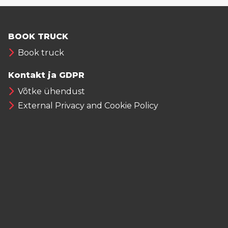
BOOK TRUCK
Book truck
Kontakt ja GDPR
Võtke ühendust
External Privacy and Cookie Policy