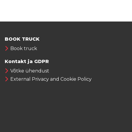
BOOK TRUCK
Book truck
Kontakt ja GDPR
Võtke ühendust
External Privacy and Cookie Policy